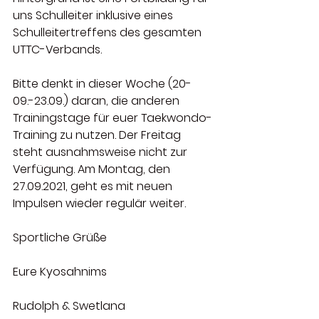
uns Schulleiter inklusive eines 
Schulleitertreffens des gesamten 
UTTC-Verbands.
Bitte denkt in dieser Woche (20-
09.-23.09.) daran, die anderen 
Trainingstage für euer Taekwondo-
Training zu nutzen. Der Freitag 
steht ausnahmsweise nicht zur 
Verfügung. Am Montag, den 
27.09.2021, geht es mit neuen 
Impulsen wieder regulär weiter.
Sportliche Grüße
Eure Kyosahnims
Rudolph & Swetlana