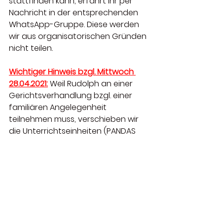
stattfinden kann, erfahrt ihr per 
Nachricht in der entsprechenden 
WhatsApp-Gruppe. Diese werden 
wir aus organisatorischen Gründen 
nicht teilen.
Wichtiger Hinweis bzgl. Mittwoch 
28.04.2021:
 Weil Rudolph an einer 
Gerichtsverhandlung bzgl. einer 
familiären Angelegenheit 
teilnehmen muss, verschieben wir 
die Unterrichtseinheiten (PANDAS 