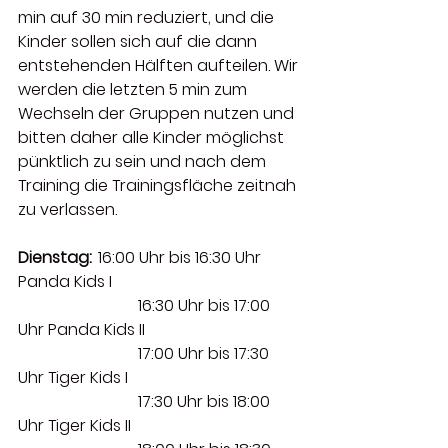
min auf 30 min reduziert, und die 
Kinder sollen sich auf die dann 
entstehenden Hälften aufteilen. Wir 
werden die letzten 5 min zum 
Wechseln der Gruppen nutzen und 
bitten daher alle Kinder möglichst 
pünktlich zu sein und nach dem 
Training die Trainingsfläche zeitnah 
zu verlassen.
Dienstag:
 	16:00 Uhr bis 16:30 Uhr 
Panda Kids I 
			16:30 Uhr bis 17:00 
Uhr Panda Kids II
			17:00 Uhr bis 17:30 
Uhr Tiger Kids I
			17:30 Uhr bis 18:00 
Uhr Tiger Kids II