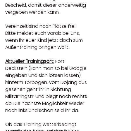
Bescheid, damit dieser anderweitig 
vergeben werden kann.   
Vereinzelt sind noch Plätze frei. 
Bitte meldet euch vorab bei uns, 
wenn ihr euer Kind jetzt doch zum 
Außentraining bringen wollt. 
Aktueller Trainingsort:
 Fort 
Deckstein (kann man so bei Google 
eingeben und sich lotsen lassen), 
hinterm Torbogen. Vom Dojang aus 
gesehen geht ihr in Richtung 
Militärringstr. und biegt nach rechts 
ab. Die nächste Möglichkeit wieder 
nach links und schon seid ihr da.   
Ob das Training wetterbedingt 