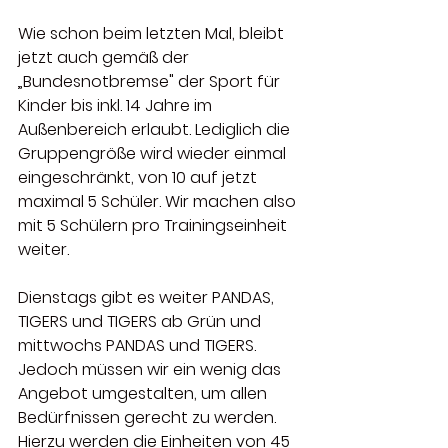
Wie schon beim letzten Mal, bleibt 
jetzt auch gemäß der 
„Bundesnotbremse" der Sport für 
Kinder bis inkl. 14 Jahre im 
Außenbereich erlaubt. Lediglich die 
Gruppengröße wird wieder einmal 
eingeschränkt, von 10 auf jetzt 
maximal 5 Schüler. Wir machen also 
mit 5 Schülern pro Trainingseinheit 
weiter. 
Dienstags gibt es weiter PANDAS, 
TIGERS und TIGERS ab Grün und 
mittwochs PANDAS und TIGERS. 
Jedoch müssen wir ein wenig das 
Angebot umgestalten, um allen 
Bedürfnissen gerecht zu werden. 
Hierzu werden die Einheiten von 45 