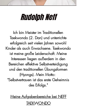
Rudolph Neff
Ich bin Meister im Traditionellen
Taekwondo (2. Dan) und unterrichte
erfolgreich seit vielen Jahren sowohl
Kinder als auch Erwachsene. Taekwondo
ist meine große Leidenschaft. Meine
Interessen liegen außerdem in den
Bereichen effektive Selbstverteidigung
und den traditionellen Übungsformen
(Hyongs). Mein Motto:
"Selbstvertrauen ist das erste Geheimnis
des Erfolgs."
Meine Aufgabenbereiche bei NEFF
TAEKWONDO