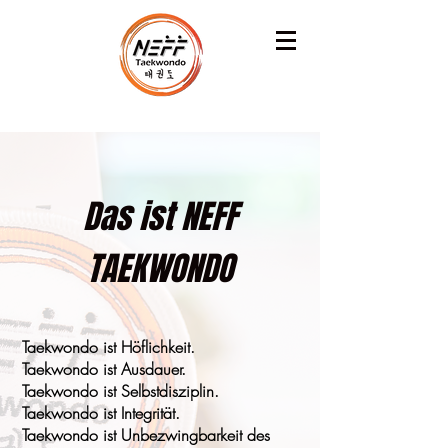
Das ist NEFF
TAEKWONDO
Taekwondo ist Höflichkeit.
Taekwondo ist Ausdauer.
Taekwondo ist Selbstdisziplin.
Taekwondo ist Integrität.
Taekwondo ist Unbezwingbarkeit des