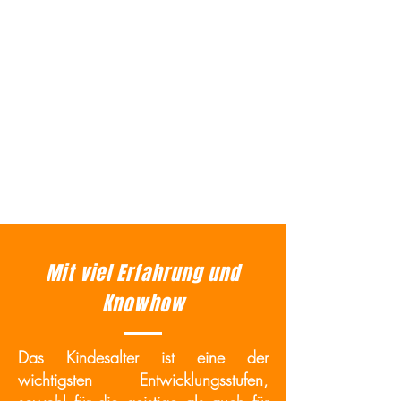
Mit viel Erfahrung und
Knowhow
Das Kindesalter ist eine der
wichtigsten Entwicklungsstufen,