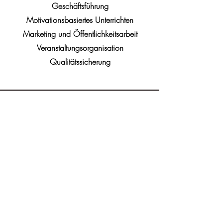
Geschäftsführung
Motivationsbasiertes Unterrichten
Marketing und Öffentlichkeitsarbeit
Veranstaltungsorganisation
Qualitätssicherung