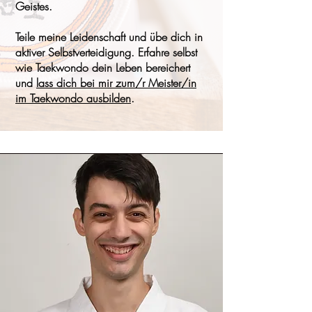
Geistes.
Teile meine Leidenschaft und übe dich in
aktiver Selbstverteidigung. Erfahre selbst
wie Taekwondo dein Leben bereichert
und
lass dich bei mir zum/r Meister/in
im Taekwondo ausbilden
.