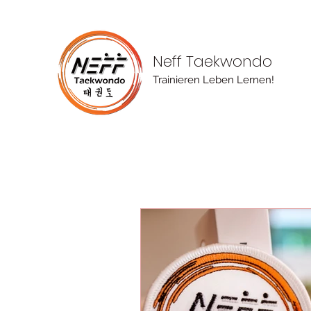
Neff Taekwondo
Trainieren Leben Lernen!